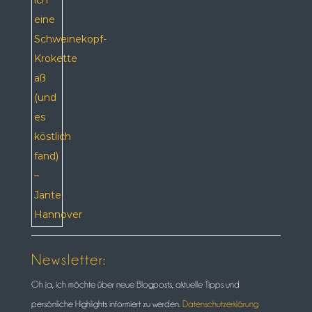
Newsletter:
Oh ja, ich möchte über neue Blogposts, aktuelle Tipps und
persönliche Highlights informiert zu werden.
Datenschutzerklärung