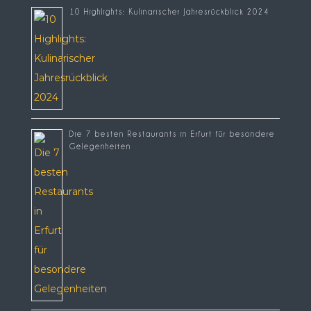
10 Highlights: Kulinarischer Jahresrückblick 2024
Die 7 besten Restaurants in Erfurt für besondere
Gelegenheiten