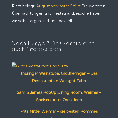
Platz belegt:
Augustinerkloster Erfurt
Die weiteren
Übernachtungen und Restaurantbesuche haben
wir selbst organisiert und bezahlt.
Noch Hunger? Das könnte dich
auch interessieren:
Thüringer Weinstube, Großheringen – Das
Restaurant im Weingut Zahn
Sam & James PopUp Dining Room, Weimar –
Speisen unter Orchideen
Fritz Mitte, Weimar – die besten Pommes