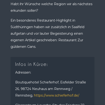
Habt ihr Wünsche welche Region wir als nächstes
erkunden sollen?
Ein besonderes Restaurant-Highlight in
Südthüringen haben wir zusätzlich in Saalfeld
aufgetan und vor lauter Begeisterung einen
eigenen Artikel geschrieben: Restaurant Zur
güldenen Gans.
Infos in Kürze:
Adressen:
Boutiquehotel Schieferhof, Eisfelder Straße
26, 98724 Neuhaus am Rennweg /
Rennsteig,
https://www.schieferhof.de/