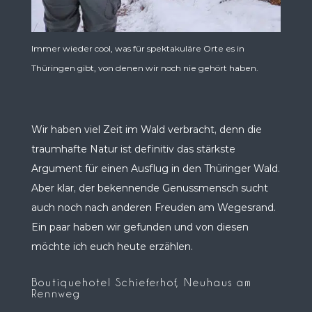
Immer wieder cool, was für spektakuläre Orte es in
Thüringen gibt, von denen wir noch nie gehört haben.
Wir haben viel Zeit im Wald verbracht, denn die
traumhafte Natur ist definitiv das stärkste
Argument für einen Ausflug in den Thüringer Wald.
Aber klar, der bekennende Genussmensch sucht
auch noch nach anderen Freuden am Wegesrand.
Ein paar haben wir gefunden und von diesen
möchte ich euch heute erzählen.
Boutiquehotel Schieferhof, Neuhaus am
Rennweg