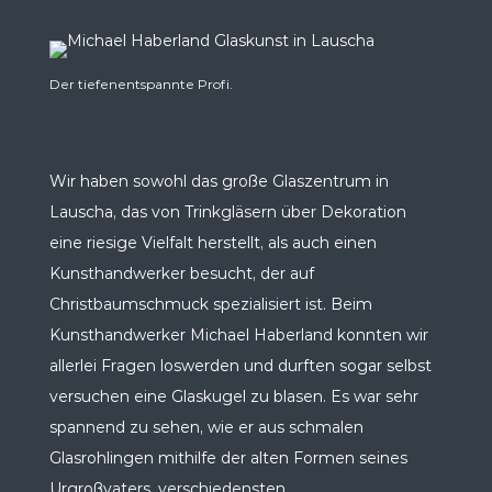
Der tiefenentspannte Profi.
Wir haben sowohl das große Glaszentrum in
Lauscha, das von Trinkgläsern über Dekoration
eine riesige Vielfalt herstellt, als auch einen
Kunsthandwerker besucht, der auf
Christbaumschmuck spezialisiert ist. Beim
Kunsthandwerker Michael Haberland konnten wir
allerlei Fragen loswerden und durften sogar selbst
versuchen eine Glaskugel zu blasen. Es war sehr
spannend zu sehen, wie er aus schmalen
Glasrohlingen mithilfe der alten Formen seines
Urgroßvaters, verschiedensten