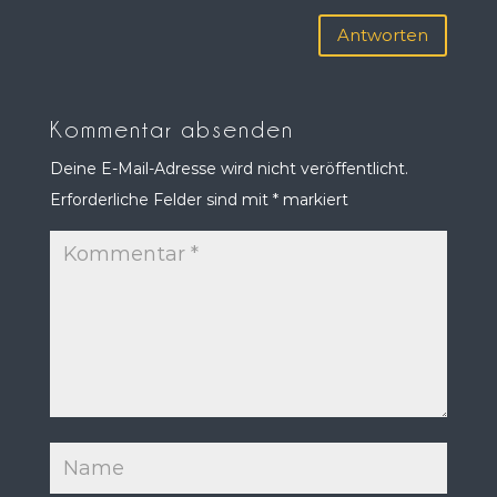
Antworten
Kommentar absenden
Deine E-Mail-Adresse wird nicht veröffentlicht.
Erforderliche Felder sind mit
*
markiert