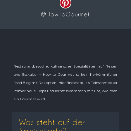
@HowToGourmet
Restaurantbesuche, kulinarische Spezialitäten auf Reisen
und Esskultur – How to Gourmet ist kein herkömmlicher
Food Blog mit Rezepten. Hier findest du als Feinschmecker
immer neue Tipps und lernst zusammen mit uns, wie man
ein Gourmet wird.
Was steht auf der
Speisekarte?