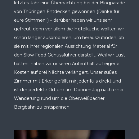
letztes Jahr eine Übernachtung bei der Blogparade
von Thüringen Entdecken gewonnen (Danke für
eure Stimmen!!) – darüber haben wir uns sehr
gefreut, denn vor allem die Hotelküche wollten wir
schon länger ausprobieren, um herauszufinden, ob
sie mit ihrer regionalen Ausrichtung Material für
den Slow Food Genussführer darstellt. Weil wir Lust
hatten, haben wir unseren Aufenthalt auf eigene
Kosten auf drei Nächte verlängert. Unser süßes
Zimmer mit Erker gefällt mir jedenfalls direkt und
ist der perfekte Ort um am Donnerstag nach einer
Wanderung rund um die Oberweißbacher
Bergbahn zu entspannen.