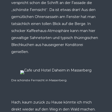
verspricht schon die Schrift an der Fassade die
„schönste Fernsicht“. Da ist etwas dran! Aus den
gemütlichen Ohrensesseln am Fenster hat man
tatsächlich einen tollen Blick auf die Berge. In
schicker Kaffeehaus-Atmosphäre kann man hier
gewaltige Sahnetorten und typisch thüringischen
Blechkuchen aus hauseigener Konditorei
genießen.
Die schönste Fernsicht in Masserberg.
Hach, kaum zurück zu Hause könnte ich mich
direkt wieder auf den Weg in den Wald machen.