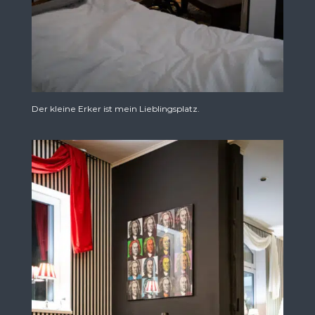
Der kleine Erker ist mein Lieblingsplatz.