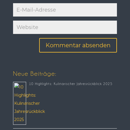
Neue Beiträge:
10 Highlights: Kulinarischer Jahresrückblick 2025