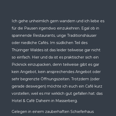
Ich gehe unheimlich gern wandern und ich liebe es
für die Pausen irgendwo einzukehren. Egal ob in
spannende Restaurants, urige Traditionshäuser
oder niedliche Cafés. Im südlichen Teil des
Thüringer Waldes ist das leider teilweise gar nicht
so einfach. Hier und da ist es praktischer sich ein
Picknick einzupacken, denn teilweise gibt es gar
kein Angebot, kein ansprechendes Angebot oder
sehr begrenzte Öffnungszeiten. Trotzdem (oder
gerade deswegen) möchte ich euch ein Café kurz
vorstellen, weil es mir wirklich gut gefallen hat: das
Hotel & Café Daheim in Masserberg.
Gelegen in einem zauberhaften Schieferhaus