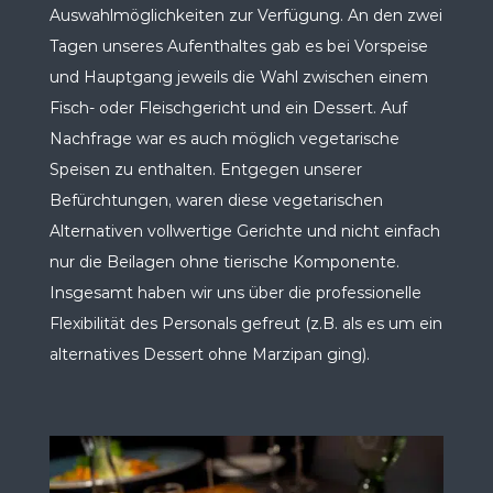
Auswahlmöglichkeiten zur Verfügung. An den zwei
Tagen unseres Aufenthaltes gab es bei Vorspeise
und Hauptgang jeweils die Wahl zwischen einem
Fisch- oder Fleischgericht und ein Dessert. Auf
Nachfrage war es auch möglich vegetarische
Speisen zu enthalten. Entgegen unserer
Befürchtungen, waren diese vegetarischen
Alternativen vollwertige Gerichte und nicht einfach
nur die Beilagen ohne tierische Komponente.
Insgesamt haben wir uns über die professionelle
Flexibilität des Personals gefreut (z.B. als es um ein
alternatives Dessert ohne Marzipan ging).