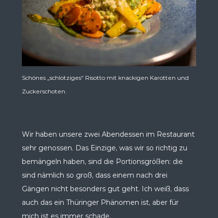
Schönes „schlotziges“ Risotto mit knackigen Karotten und
Zuckerschoten.
Wir haben unsere zwei Abendessen im Restaurant
sehr genossen. Das Einzige, was wir so richtig zu
bemängeln haben, sind die Portionsgrößen: die
sind nämlich so groß, dass einem nach drei
Gängen nicht besonders gut geht. Ich weiß, dass
auch das ein Thüringer Phänomen ist, aber für
mich ist es immer schade.