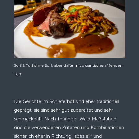
Surf & Turf ohne Surf, aber dafür mit gigantischen Mengen
Turf.
Die Gerichte im Schieferhof sind eher traditionell
geprägt, sie sind sehr gut zubereitet und sehr
schmackhaft. Nach Thüringer-Wald-Maßstäben
sind die verwendeten Zutaten und Kombinationen
sicherlich eher in Richtung „speziell“ und