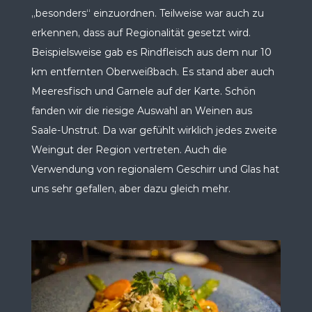
„besonders“ einzuordnen. Teilweise war auch zu
erkennen, dass auf Regionalität gesetzt wird.
Beispielsweise gab es Rindfleisch aus dem nur 10
km entfernten Oberweißbach. Es stand aber auch
Meeresfisch und Garnele auf der Karte. Schön
fanden wir die riesige Auswahl an Weinen aus
Saale-Unstrut. Da war gefühlt wirklich jedes zweite
Weingut der Region vertreten. Auch die
Verwendung von regionalem Geschirr und Glas hat
uns sehr gefallen, aber dazu gleich mehr.