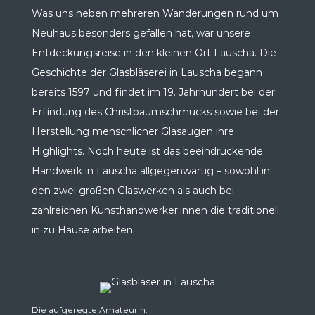
Was uns neben mehreren Wanderungen rund um
Neuhaus besonders gefallen hat, war unsere
Entdeckungsreise in den kleinen Ort Lauscha. Die
Geschichte der Glasbläserei in Lauscha begann
bereits 1597 und findet im 19. Jahrhundert bei der
Erfindung des Christbaumschmucks sowie bei der
Herstellung menschlicher Glasaugen ihre
Highlights. Noch heute ist das beeindruckende
Handwerk in Lauscha allgegenwärtig – sowohl in
den zwei großen Glaswerken als auch bei
zahlreichen Kunsthandwerker:innen die traditionell
in zu Hause arbeiten.
Die aufgeregte Amateurin.