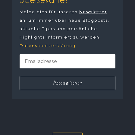
Melde dich für unseren
Newsletter
an, um immer über neue Blogposts,
aktuelle Tipps und persönliche
Highlights informiert zu werden.
Datenschutzerklärung