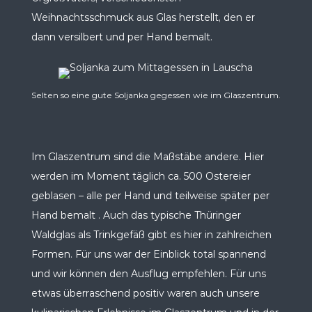
Weihnachtsschmuck aus Glas herstellt, den er
dann versilbert und per Hand bemalt.
Selten so eine gute Soljanka gegessen wie im Glaszentrum.
Im Glaszentrum sind die Maßstäbe andere. Hier
werden im Moment täglich ca. 500 Ostereier
geblasen – alle per Hand und teilweise später per
Hand bemalt . Auch das typische Thüringer
Waldglas als Trinkgefäß gibt es hier in zahlreichen
Formen. Für uns war der Einblick total spannend
und wir können den Ausflug empfehlen. Für uns
etwas überraschend positiv waren auch unsere