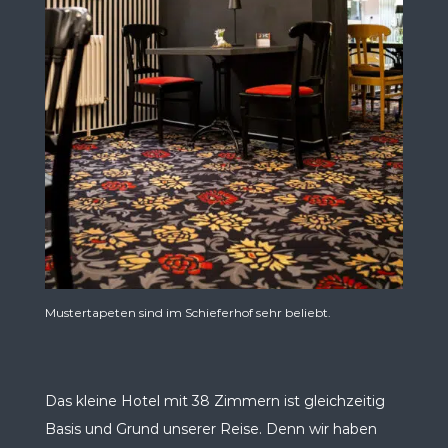
Mustertapeten sind im Schieferhof sehr beliebt.
Das kleine Hotel mit 38 Zimmern ist gleichzeitig
Basis und Grund unserer Reise. Denn wir haben