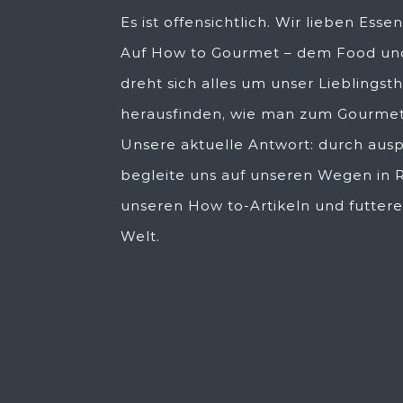
Es ist offensichtlich. Wir lieben Esse
Auf How to Gourmet – dem Food und
dreht sich alles um unser Lieblingst
herausfinden, wie man zum Gourmet
Unsere aktuelle Antwort: durch ausp
begleite uns auf unseren Wegen in R
unseren How to-Artikeln und futtere
Welt.