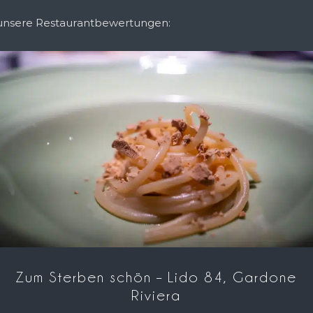
 unsere Restaurantbewertungen:
Zum Sterben schön – Lido 84, Gardone
Riviera