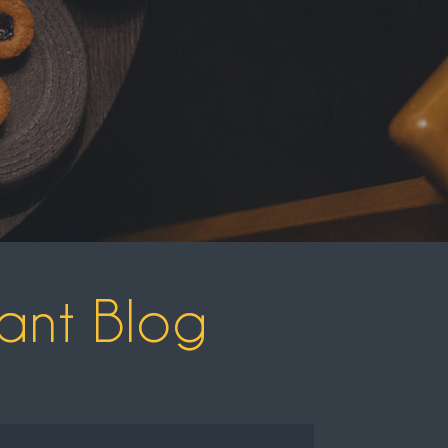
ant Blog