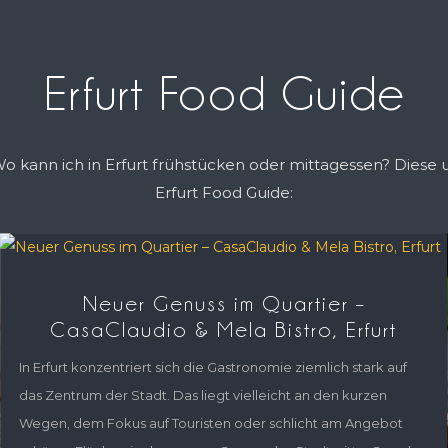
Erfurt Food Guide
 Wo kann ich in Erfurt frühstücken oder mittagessen? Dies
Erfurt Food Guide:
Neuer Genuss im Quartier –
CasaClaudio & Mela Bistro, Erfurt
In Erfurt konzentriert sich die Gastronomie ziemlich stark auf
das Zentrum der Stadt. Das liegt vielleicht an den kurzen
Wegen, dem Fokus auf Touristen oder schlicht am Angebot