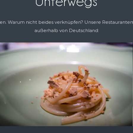
Unterwegs
ssen. Warum nicht beides verknüpfen? Unsere Restaurante
außerhalb von Deutschland: