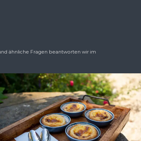
e und ähnliche Fragen beantworten wir im