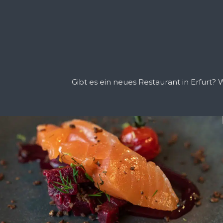
Gibt es ein neues Restaurant in Erfurt?