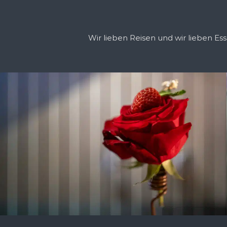
Wir lieben Reisen und wir lieben E