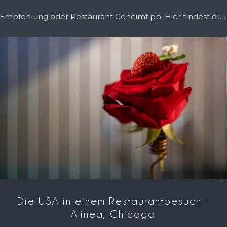
d Empfehlung oder Restaurant Geheimtipp. Hier findest du
Die USA in einem Restaurantbesuch –
Alinea, Chicago