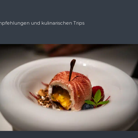
mpfehlungen und kulinarischen Trips