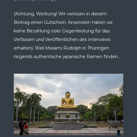
(Achtung, Werbung! Wir verlosen in diesem
Beitrag einen Gutschein. Ansonsten haben wir
keine Bezahlung oder Gegenleistung für das
Verfassen und Veröffentlichen des Interviews
erhalten). Weil Masami Rudolph in Thüringen
nirgends authentische japanische Ramen finden...