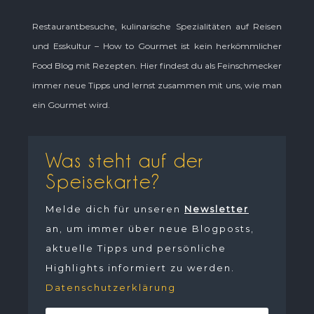
Restaurantbesuche, kulinarische Spezialitäten auf Reisen
und Esskultur – How to Gourmet ist kein herkömmlicher
Food Blog mit Rezepten. Hier findest du als Feinschmecker
immer neue Tipps und lernst zusammen mit uns, wie man
ein Gourmet wird.
Was steht auf der
Speisekarte?
Melde dich für unseren
Newsletter
an, um immer über neue Blogposts,
aktuelle Tipps und persönliche
Highlights informiert zu werden.
Datenschutzerklärung