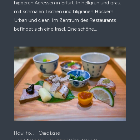
hipperen Adressen in Erfurt. In hellgrün und grau,
mit schmalen Tischen und filigranen Hockern.
Urban und clean. Im Zentrum des Restaurants
befindet sich eine Insel. Eine schöne...
How to… Omakase