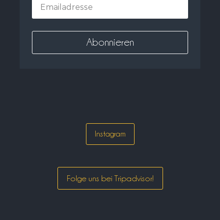
Instagram
Folge uns bei Tripadvisor!