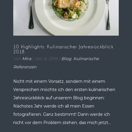
10 Highlights: Kulinarischer Jahresrückblick
2018
von
Mira
|
Jan. 6, 2019
|
Blog
,
Kulinarische
Referenzen
Nicht mit einem Vorsatz, sondern mit einem
Versprechen möchte ich den ersten kulinarischen
Jahresrückblick auf unserem Blog beginnen:
Nächstes Jahr werde ich all mein Essen
fotografieren. Ganz bestimmt! Dann werde ich
nicht vor dem Problem stehen, das mich jetzt...