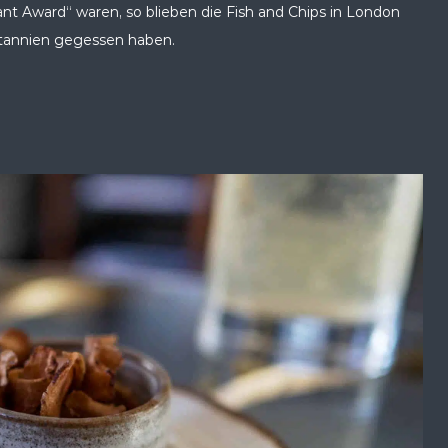
nt Award“ waren, so blieben die Fish and Chips in London
ritannien gegessen haben.