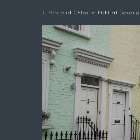
1. Fish and Chips im Fish! at Boro