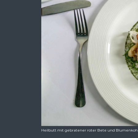
Heilbutt mit gebratener roter Bete und Blumenkohl