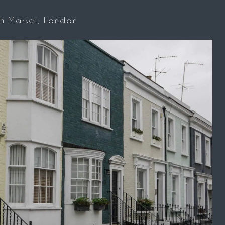
ugh Market, London