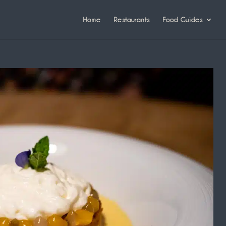
Home
Restaurants
Food Guides