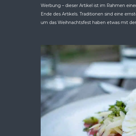
Werbung – dieser Artikel ist im Rahmen eine
Ende des Artikels. Traditionen sind eine ern
um das Weihnachtsfest haben etwas mit dem 