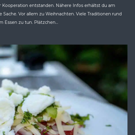
r Kooperation entstanden. Nähere Infos erhältst du am
ste Sache. Vor allem zu Weihnachten. Viele Traditionen rund
Essen zu tun. Plätzchen...