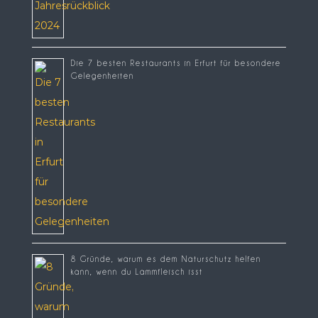
Die 7 besten Restaurants in Erfurt für besondere
Gelegenheiten
8 Gründe, warum es dem Naturschutz helfen
kann, wenn du Lammfleisch isst