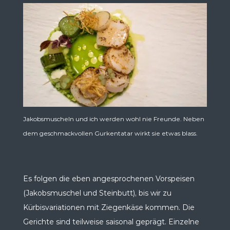
Jakobsmuscheln und ich werden wohl nie Freunde. Neben
dem geschmackvollen Gurkentatar wirkt sie etwas blass.
Es folgen die eben angesprochenen Vorspeisen
(Jakobsmuschel und Steinbutt), bis wir zu
Kürbisvariationen mit Ziegenkäse kommen. Die
Gerichte sind teilweise saisonal geprägt. Einzelne