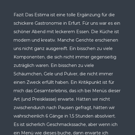
Fazit Das Estima ist eine tolle Ergänzung für die
schickere Gastronomie in Erfurt. Für uns war es ein
schöner Abend mit leckerem Essen. Die Küche ist
modern und kreativ. Manche Gerichte erschienen
uns nicht ganz ausgereift. Ein bisschen zu viele
Komponenten, die sich nicht immer gegenseitig
zuträglich waren. Ein bisschen zu viele
Schäumchen, Gele und Pulver, die nicht immer
einen Zweck erfüllt haben. Ein Kritikpunkt ist für
mich das Gesamterlebnis, das ich bei Menüs dieser
Art (und Preisklasse) erwarte. Hätten wir nicht
zwischendurch nach Pausen gefragt, hätten wir
wahrscheinlich 6 Gänge in 1,5 Stunden absolviert.
Es ist sicherlich Geschmackssache, aber wenn ich
ein Menü wie dieses buche, dann erwarte ich