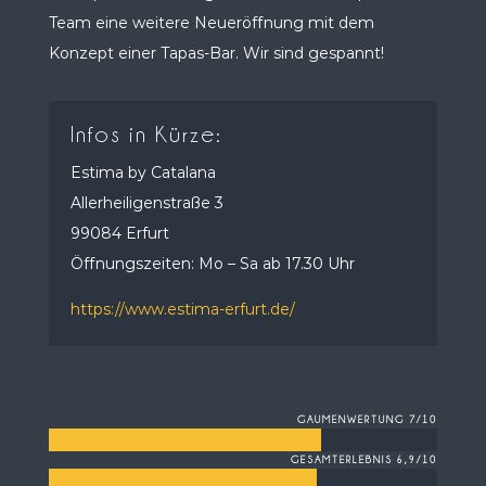
Team eine weitere Neueröffnung mit dem
Konzept einer Tapas-Bar. Wir sind gespannt!
Infos in Kürze:
Estima by Catalana
Allerheiligenstraße 3
99084 Erfurt
Öffnungszeiten: Mo – Sa ab 17.30 Uhr
https://www.estima-erfurt.de/
GAUMENWERTUNG 7/10
GESAMTERLEBNIS 6,9/10