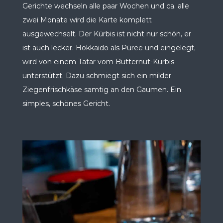
Gerichte wechseln alle paar Wochen und ca. alle
zwei Monate wird die Karte komplett
ausgewechselt. Der Kürbis ist nicht nur schön, er
ist auch lecker. Hokkaido als Püree und eingelegt,
wird von einem Tatar vom Butternut-Kürbis
unterstützt. Dazu schmiegt sich ein milder
Ziegenfrischkäse samtig an den Gaumen. Ein
simples, schönes Gericht.