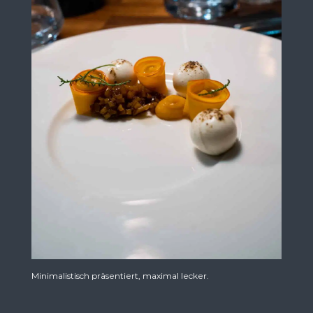
Minimalistisch präsentiert, maximal lecker.