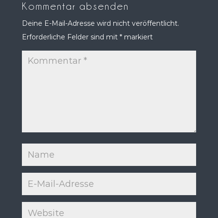
Kommentar absenden
Deine E-Mail-Adresse wird nicht veröffentlicht.
Erforderliche Felder sind mit
*
markiert