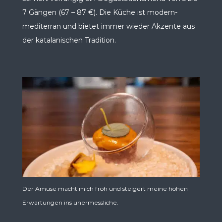
7 Gängen (67 – 87 €). Die Küche ist modern-
mediterran und bietet immer wieder Akzente aus
der katalanischen Tradition.
Der Amuse macht mich froh und steigert meine hohen
Erwartungen ins unermessliche.