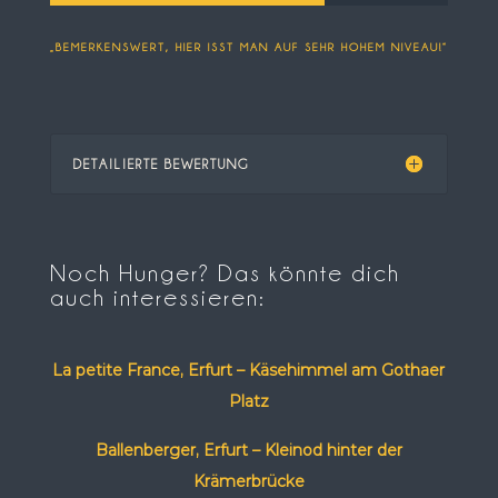
„BEMERKENSWERT, HIER ISST MAN AUF SEHR HOHEM NIVEAU!“
DETAILIERTE BEWERTUNG
Noch Hunger? Das könnte dich
auch interessieren:
La petite France, Erfurt – Käsehimmel am Gothaer
Platz
Ballenberger, Erfurt – Kleinod hinter der
Krämerbrücke