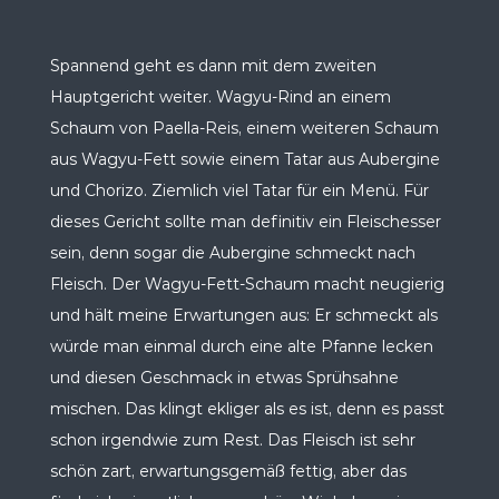
Spannend geht es dann mit dem zweiten
Hauptgericht weiter. Wagyu-Rind an einem
Schaum von Paella-Reis, einem weiteren Schaum
aus Wagyu-Fett sowie einem Tatar aus Aubergine
und Chorizo. Ziemlich viel Tatar für ein Menü. Für
dieses Gericht sollte man definitiv ein Fleischesser
sein, denn sogar die Aubergine schmeckt nach
Fleisch. Der Wagyu-Fett-Schaum macht neugierig
und hält meine Erwartungen aus: Er schmeckt als
würde man einmal durch eine alte Pfanne lecken
und diesen Geschmack in etwas Sprühsahne
mischen. Das klingt ekliger als es ist, denn es passt
schon irgendwie zum Rest. Das Fleisch ist sehr
schön zart, erwartungsgemäß fettig, aber das