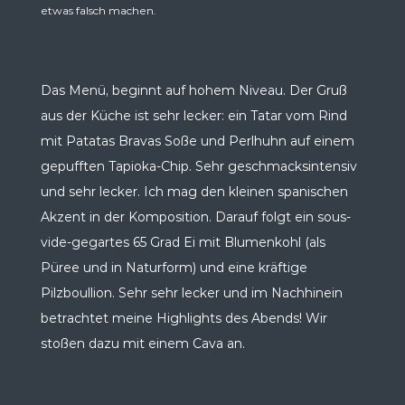
etwas falsch machen.
Das Menü, beginnt auf hohem Niveau. Der Gruß
aus der Küche ist sehr lecker: ein Tatar vom Rind
mit Patatas Bravas Soße und Perlhuhn auf einem
gepufften Tapioka-Chip. Sehr geschmacksintensiv
und sehr lecker. Ich mag den kleinen spanischen
Akzent in der Komposition. Darauf folgt ein sous-
vide-gegartes 65 Grad Ei mit Blumenkohl (als
Püree und in Naturform) und eine kräftige
Pilzboullion. Sehr sehr lecker und im Nachhinein
betrachtet meine Highlights des Abends! Wir
stoßen dazu mit einem Cava an.