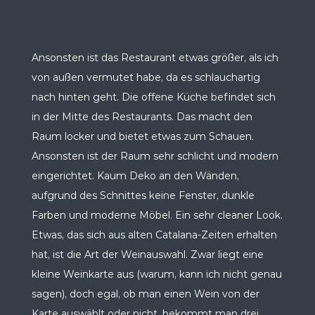
Ansonsten ist das Restaurant etwas größer, als ich
von außen vermutet habe, da es schlauchartig
nach hinten geht. Die offene Küche befindet sich
in der Mitte des Restaurants. Das macht den
Raum locker und bietet etwas zum Schauen.
Ansonsten ist der Raum sehr schlicht und modern
eingerichtet. Kaum Deko an den Wänden,
aufgrund des Schnittes keine Fenster, dunkle
Farben und moderne Möbel. Ein sehr cleaner Look.
Etwas, das sich aus alten Catalana-Zeiten erhalten
hat, ist die Art der Weinauswahl. Zwar liegt eine
kleine Weinkarte aus (warum, kann ich nicht genau
sagen), doch egal, ob man einen Wein von der
Karte auswählt oder nicht, bekommt man drei