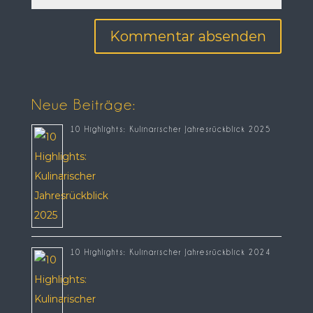
Neue Beiträge:
10 Highlights: Kulinarischer Jahresrückblick 2025
10 Highlights: Kulinarischer Jahresrückblick 2024