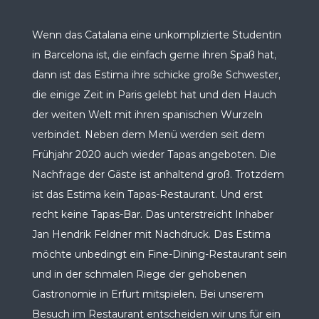
Wenn das Catalana eine unkomplizierte Studentin
in Barcelona ist, die einfach gerne ihren Spaß hat,
dann ist das Estima ihre schicke große Schwester,
die einige Zeit in Paris gelebt hat und den Hauch
der weiten Welt mit ihren spanischen Wurzeln
verbindet. Neben dem Menü werden seit dem
Frühjahr 2020 auch wieder Tapas angeboten. Die
Nachfrage der Gäste ist anhaltend groß. Trotzdem
ist das Estima kein Tapas-Restaurant. Und erst
recht keine Tapas-Bar. Das unterstreicht Inhaber
Jan Hendrik Feldner mit Nachdruck. Das Estima
möchte unbedingt ein Fine-Dining-Restaurant sein
und in der schmalen Riege der gehobenen
Gastronomie in Erfurt mitspielen. Bei unserem
Besuch im Restaurant entscheiden wir uns für ein