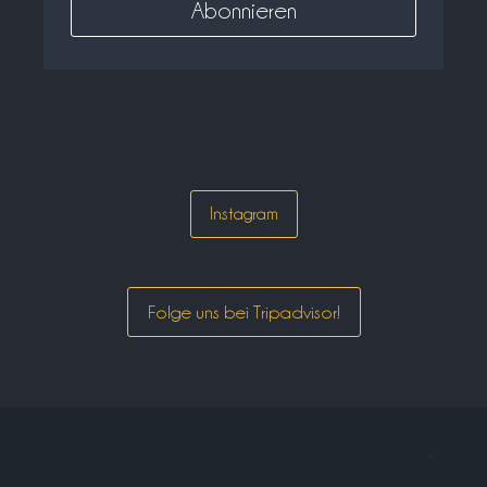
Instagram
Folge uns bei Tripadvisor!