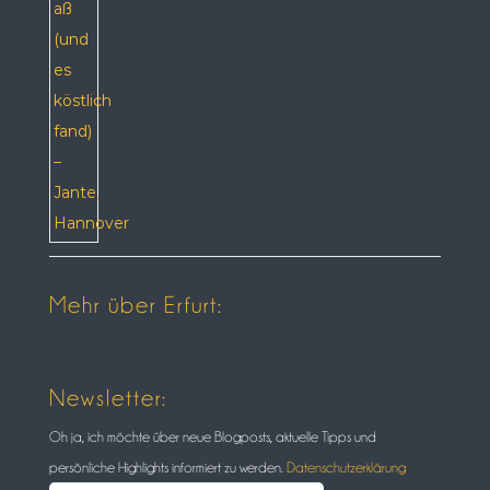
Mehr über Erfurt:
Newsletter:
Oh ja, ich möchte über neue Blogposts, aktuelle Tipps und
persönliche Highlights informiert zu werden.
Datenschutzerklärung