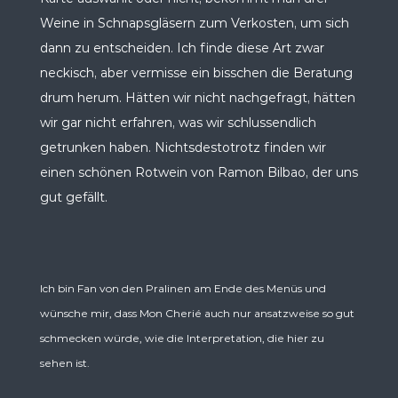
Weine in Schnapsgläsern zum Verkosten, um sich
dann zu entscheiden. Ich finde diese Art zwar
neckisch, aber vermisse ein bisschen die Beratung
drum herum. Hätten wir nicht nachgefragt, hätten
wir gar nicht erfahren, was wir schlussendlich
getrunken haben. Nichtsdestotrotz finden wir
einen schönen Rotwein von Ramon Bilbao, der uns
gut gefällt.
Ich bin Fan von den Pralinen am Ende des Menüs und
wünsche mir, dass Mon Cherié auch nur ansatzweise so gut
schmecken würde, wie die Interpretation, die hier zu
sehen ist.