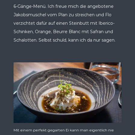
6-Gänge-Menü. Ich freue mich die angebotene
Jakobsmuschel vom Plan zu streichen und Flo
verzichtet dafür auf einen Steinbutt mit Iberico-
Schinken, Orange, Beurre Blanc mit Safran und
Schalotten. Selbst schuld, kann ich da nur sagen.
Mit einem perfekt gegarten Ei kann man eigentlich nie