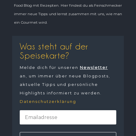
Food Blog mit Rezepten. Hier findest du als Feinschmecker
immer neue Tipps und lernst zusammen mit uns, wie man
ein Gourmet wird.
Was steht auf der
Speisekarte?
Melde dich für unseren
Newsletter
an, um immer über neue Blogposts,
aktuelle Tipps und persönliche
Highlights informiert zu werden.
Datenschutzerklärung