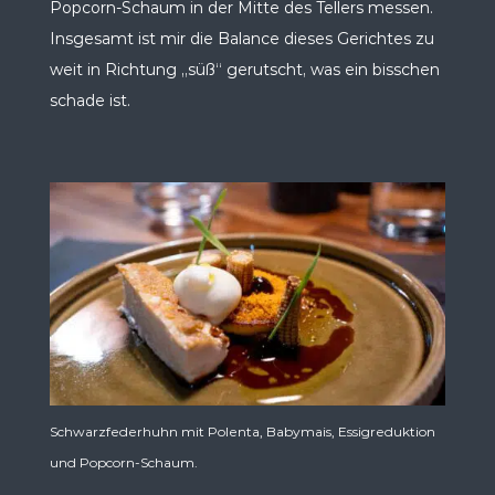
Popcorn-Schaum in der Mitte des Tellers messen.
Insgesamt ist mir die Balance dieses Gerichtes zu
weit in Richtung „süß“ gerutscht, was ein bisschen
schade ist.
Schwarzfederhuhn mit Polenta, Babymais, Essigreduktion
und Popcorn-Schaum.