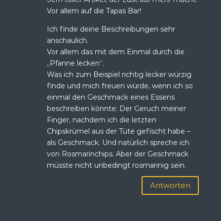
Vor allem auf die Tapas Bar!
Ich finde deine Beschreibungen sehr
anschaulich.
Vor allem das mit dem Einmal durch die
„Pfanne lecken“.
Was ich zum Beispiel richtig lecker würzig
finde und mich freuen würde, wenn ich so
einmal den Geschmack eines Essens
beschreiben könnte: Der Geruch meiner
Finger, nachdem ich die letzten
Chipskrümel aus der Tüte gefischt habe –
als Geschmack. Und natürlich spreche ich
von Rosmarinchips. Aber der Geschmack
müsste nicht unbedingt rosmarinig sein.
Antworten