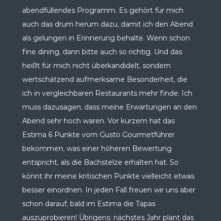
abendfüllendes Programm. Es gehört für mich
auch das drum herum dazu, damit ich den Abend
als gelungen in Erinnerung behalte. Wenn schon
fine dining, dann bitte auch so richtig. Und das
heißt für mich nicht überkandidelt, sondern
wertschätzend aufmerksame Besonderheit, die
ich in vergleichbaren Restaurants mehr finde. Ich
muss dazusagen, dass meine Erwartungen an den
Abend sehr hoch waren. Vor kurzem hat das
Estima 6 Punkte vom Gusto Gourmetführer
bekommen, was einer höheren Bewertung
entspricht, als die Bachstelze erhalten hat. So
könnt ihr meine kritischen Punkte vielleicht etwas
besser einordnen. In jeden Fall freuen wir uns aber
schon darauf, bald im Estima die Tapas
auszuprobieren! Übrigens: nächstes Jahr plant das