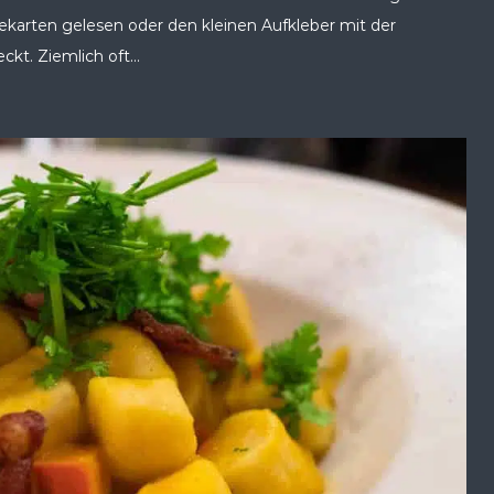
sekarten gelesen oder den kleinen Aufkleber mit der
kt. Ziemlich oft...