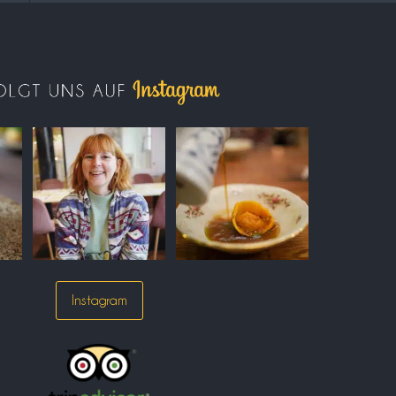
Instagram