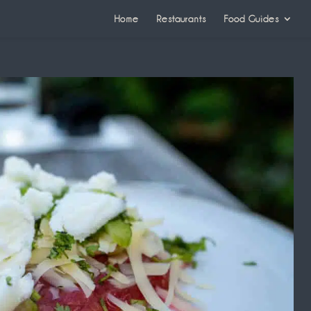
Home
Restaurants
Food Guides