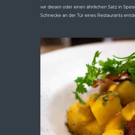
wir diesen oder einen ähnlichen Satz in Spei
Schnecke an der Tür eines Restaurants entdec