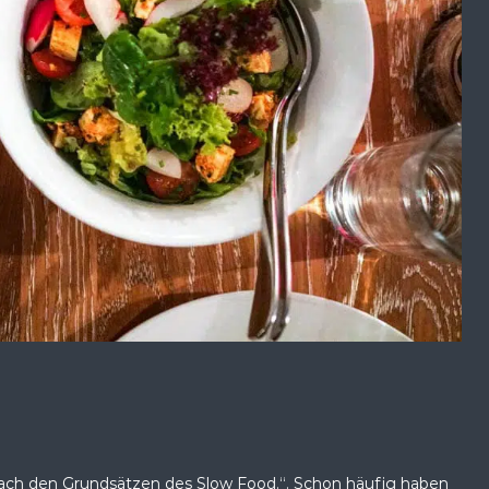
nach den Grundsätzen des Slow Food.“. Schon häufig haben