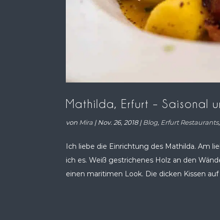
Mathilda, Erfurt – Saisonal 
von
Mira
|
Nov. 26, 2018
|
Blog
,
Erfurt Restaurants
Ich liebe die Einrichtung des Mathilda. Am l
ich es. Weiß gestrichenes Holz an den Wände
einen maritimen Look. Die dicken Kissen auf