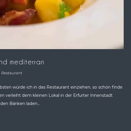
und mediterran
,
Restaurant
iebsten würde ich in das Restaurant einziehen, so schön finde
n verleiht dem kleinen Lokal in der Erfurter Innenstadt
 den Bänken laden...