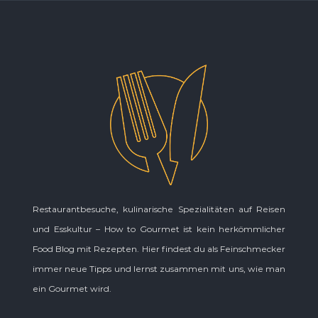
Restaurantbesuche, kulinarische Spezialitäten auf Reisen
und Esskultur – How to Gourmet ist kein herkömmlicher
Food Blog mit Rezepten. Hier findest du als Feinschmecker
immer neue Tipps und lernst zusammen mit uns, wie man
ein Gourmet wird.