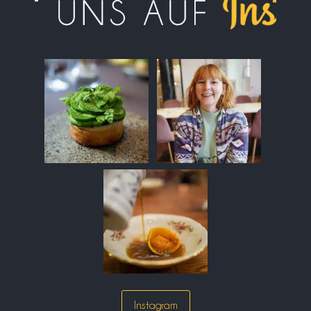
Instagram