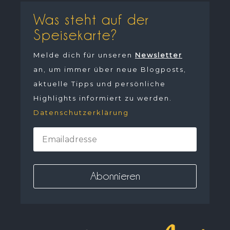
Was steht auf der
Speisekarte?
Melde dich für unseren
Newsletter
an, um immer über neue Blogposts,
aktuelle Tipps und persönliche
Highlights informiert zu werden.
Datenschutzerklärung