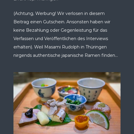
(Achtung, Werbung! Wir verlosen in diesem
Beitrag einen Gutschein. Ansonsten haben wir
keine Bezahlung oder Gegenleistung für das
Verfassen und Veröffentlichen des Interviews
erhalten). Weil Masami Rudolph in Thüringen
nirgends authentische japanische Ramen finden...