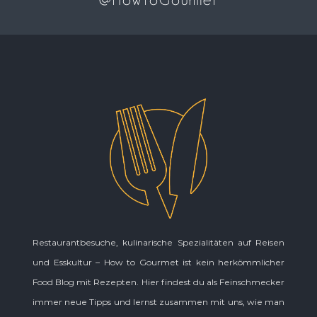
@HowToGourmet
Restaurantbesuche, kulinarische Spezialitäten auf Reisen
und Esskultur – How to Gourmet ist kein herkömmlicher
Food Blog mit Rezepten. Hier findest du als Feinschmecker
immer neue Tipps und lernst zusammen mit uns, wie man