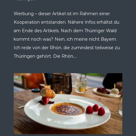
Werbung – dieser Artikel ist im Rahmen einer
Kooperation entstanden. Nähere Infos erhältst du
am Ende des Artikels. Nach dem Thüringer Wald
kommt noch was? Nein, ich meine nicht Bayern.
Ich rede von der Rhön, die zumindest teilweise zu
Thüringen gehört. Die Rhön,...