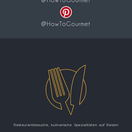
@HowToGourmet
Restaurantbesuche, kulinarische Spezialitäten auf Reisen