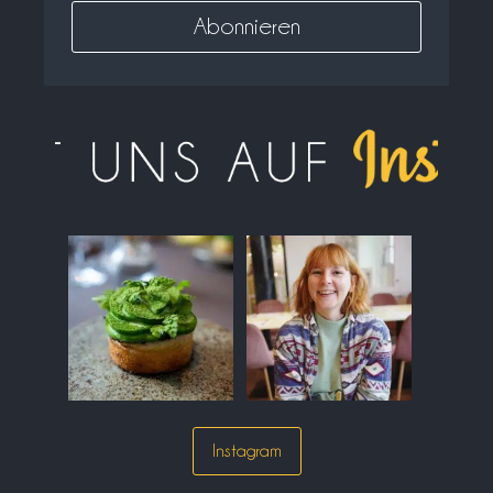
Instagram