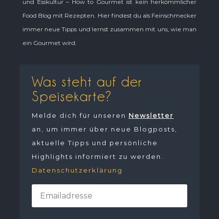
und Esskultur – How to Gourmet ist kein herkömmlicher
Food Blog mit Rezepten. Hier findest du als Feinschmecker
immer neue Tipps und lernst zusammen mit uns, wie man
ein Gourmet wird.
Was steht auf der
Speisekarte?
Melde dich für unseren
Newsletter
an, um immer über neue Blogposts,
aktuelle Tipps und persönliche
Highlights informiert zu werden.
Datenschutzerklärung