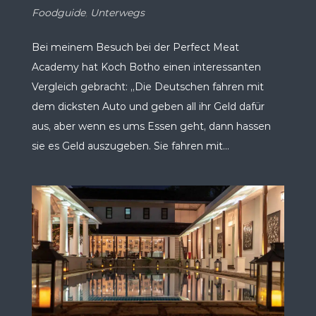
Foodguide
,
Unterwegs
Bei meinem Besuch bei der Perfect Meat
Academy hat Koch Botho einen interessanten
Vergleich gebracht: „Die Deutschen fahren mit
dem dicksten Auto und geben all ihr Geld dafür
aus, aber wenn es ums Essen geht, dann hassen
sie es Geld auszugeben. Sie fahren mit...