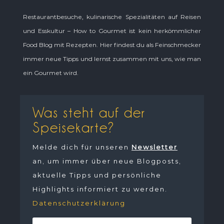
Restaurantbesuche, kulinarische Spezialitäten auf Reisen
und Esskultur – How to Gourmet ist kein herkömmlicher
Food Blog mit Rezepten. Hier findest du als Feinschmecker
immer neue Tipps und lernst zusammen mit uns, wie man
ein Gourmet wird.
Was steht auf der
Speisekarte?
Melde dich für unseren
Newsletter
an, um immer über neue Blogposts,
aktuelle Tipps und persönliche
Highlights informiert zu werden.
Datenschutzerklärung