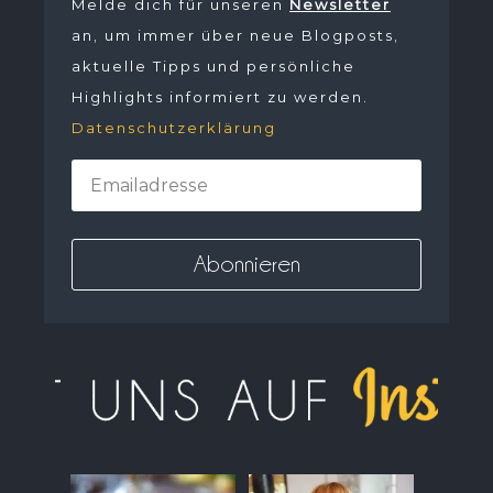
Melde dich für unseren
Newsletter
an, um immer über neue Blogposts,
aktuelle Tipps und persönliche
Highlights informiert zu werden.
Datenschutzerklärung