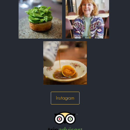
Instagram