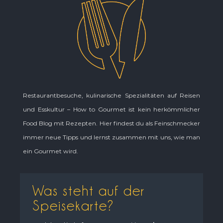
Restaurantbesuche, kulinarische Spezialitäten auf Reisen
und Esskultur – How to Gourmet ist kein herkömmlicher
Food Blog mit Rezepten. Hier findest du als Feinschmecker
immer neue Tipps und lernst zusammen mit uns, wie man
ein Gourmet wird.
Was steht auf der
Speisekarte?