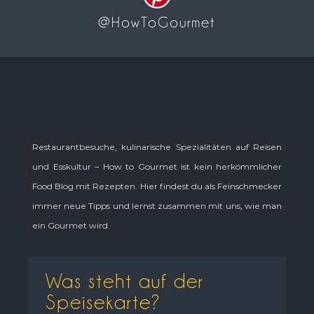
@HowToGourmet
Restaurantbesuche, kulinarische Spezialitäten auf Reisen
und Esskultur – How to Gourmet ist kein herkömmlicher
Food Blog mit Rezepten. Hier findest du als Feinschmecker
immer neue Tipps und lernst zusammen mit uns, wie man
ein Gourmet wird.
Was steht auf der
Speisekarte?