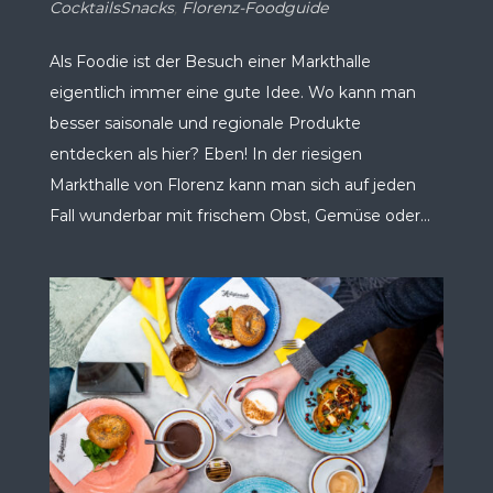
CocktailsSnacks
,
Florenz-Foodguide
Als Foodie ist der Besuch einer Markthalle
eigentlich immer eine gute Idee. Wo kann man
besser saisonale und regionale Produkte
entdecken als hier? Eben! In der riesigen
Markthalle von Florenz kann man sich auf jeden
Fall wunderbar mit frischem Obst, Gemüse oder...