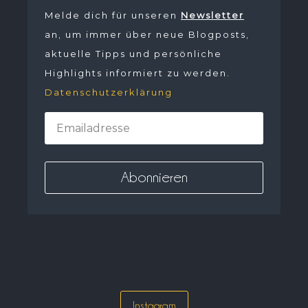
Melde dich für unseren
Newsletter
an, um immer über neue Blogposts,
aktuelle Tipps und persönliche
Highlights informiert zu werden.
Datenschutzerklärung
Instagram