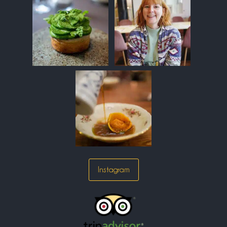
Instagram