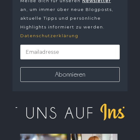
Melde dich für unseren
Newsletter
an, um immer über neue Blogposts,
aktuelle Tipps und persönliche
Highlights informiert zu werden.
Datenschutzerklärung