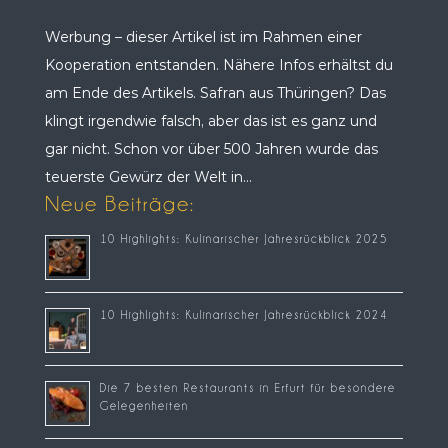
Werbung – dieser Artikel ist im Rahmen einer
Kooperation entstanden. Nähere Infos erhältst du
am Ende des Artikels. Safran aus Thüringen? Das
klingt irgendwie falsch, aber das ist es ganz und
gar nicht. Schon vor über 500 Jahren wurde das
teuerste Gewürz der Welt in...
Neue Beiträge:
10 Highlights: Kulinarischer Jahresrückblick 2025
10 Highlights: Kulinarischer Jahresrückblick 2024
Die 7 besten Restaurants in Erfurt für besondere
Gelegenheiten