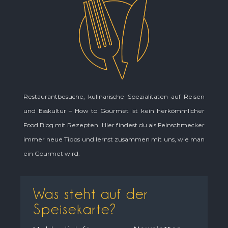
Restaurantbesuche, kulinarische Spezialitäten auf Reisen
und Esskultur – How to Gourmet ist kein herkömmlicher
Food Blog mit Rezepten. Hier findest du als Feinschmecker
immer neue Tipps und lernst zusammen mit uns, wie man
ein Gourmet wird.
Was steht auf der
Speisekarte?