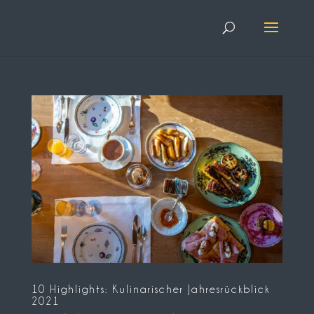
10 Highlights: Kulinarischer Jahresrückblick
2021