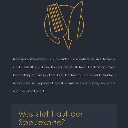
Restaurantbesuche, kulinarische Spezialitäten auf Reisen
und Esskultur – How to Gourmet ist kein herkömmlicher
Food Blog mit Rezepten. Hier findest du als Feinschmecker
immer neue Tipps und lernst zusammen mit uns, wie man
ein Gourmet wird.
Was steht auf der
Speisekarte?