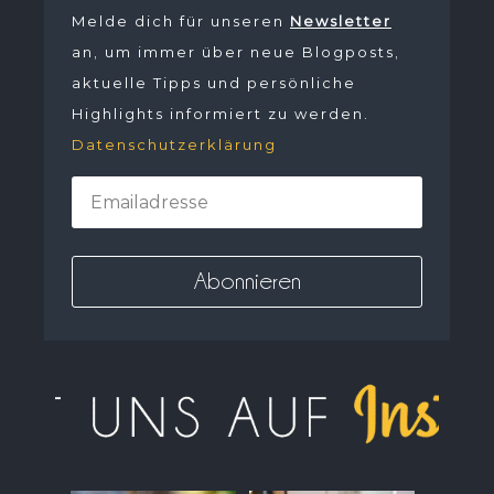
Melde dich für unseren
Newsletter
an, um immer über neue Blogposts,
aktuelle Tipps und persönliche
Highlights informiert zu werden.
Datenschutzerklärung