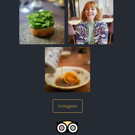
Instagram