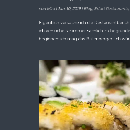
von
Mira
|
Jan. 10, 2019
|
Blog
,
Erfurt Restaurants
Eigentlich versuche ich die Restaurantberich
ich versuche sie immer sachlich zu begründen
beginnen: ich mag das Ballenberger. Ich würd