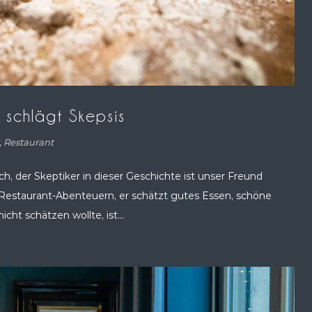
t schlägt Skepsis
,
Restaurant
ich, der Skeptiker in dieser Geschichte ist unser Freund
 Restaurant-Abenteuern, er schätzt gutes Essen, schöne
ht schätzen wollte, ist...