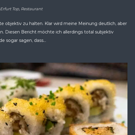
,
Erfurt Top
,
Restaurant
te objektiv zu halten. Klar wird meine Meinung deutlich, aber
. Diesen Bericht möchte ich allerdings total subjektiv
e sogar sagen, dass...