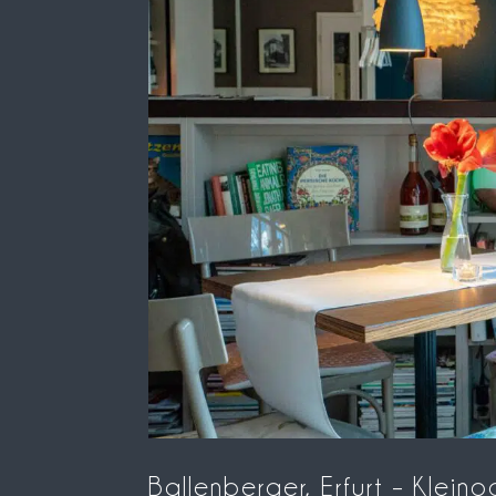
Ballenberger, Erfurt – Klein