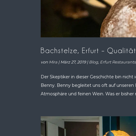
Bachstelze, Erfurt – Qualitä
von
Mira
|
März 27, 2019
|
Blog
,
Erfurt Restaurants
Der Skeptiker in dieser Geschichte bin nicht 
Benny. Benny begleitet uns oft auf unseren
Atmosphäre und feinen Wein. Was er bisher nic