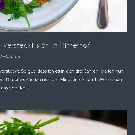
s versteckt sich im Hinterhof
Restaurant
 versteckt. So gut, dass ich es in den drei Jahren, die ich nun
be. Dabei wohne ich nur fünf Minuten entfernt. Wenn man
as von der...