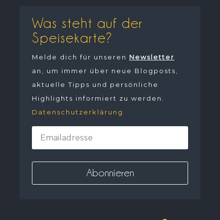
Was steht auf der
Speisekarte?
Melde dich für unseren
Newsletter
an, um immer über neue Blogposts,
aktuelle Tipps und persönliche
Highlights informiert zu werden.
Datenschutzerklärung