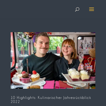
10 Highlights: Kulinarischer Jahresrückblick
2022