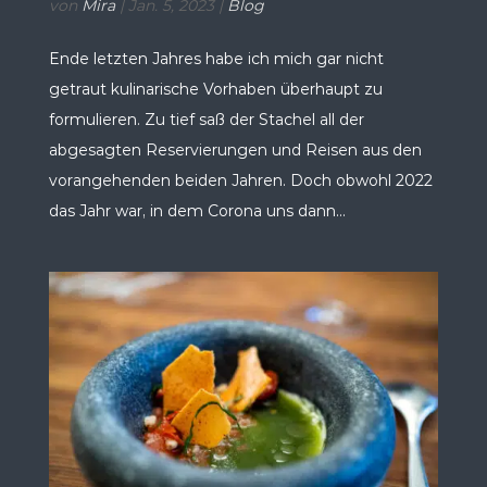
von
Mira
|
Jan. 5, 2023
|
Blog
Ende letzten Jahres habe ich mich gar nicht
getraut kulinarische Vorhaben überhaupt zu
formulieren. Zu tief saß der Stachel all der
abgesagten Reservierungen und Reisen aus den
vorangehenden beiden Jahren. Doch obwohl 2022
das Jahr war, in dem Corona uns dann...