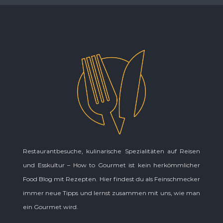
Restaurantbesuche, kulinarische Spezialitäten auf Reisen
und Esskultur – How to Gourmet ist kein herkömmlicher
Food Blog mit Rezepten. Hier findest du als Feinschmecker
immer neue Tipps und lernst zusammen mit uns, wie man
ein Gourmet wird.