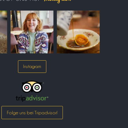
Instagram
Folge uns bei Tripadvisor!