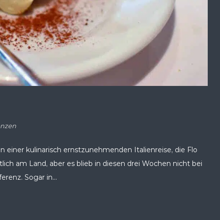
enzen
 einer kulinarisch ernstzunehmenden Italienreise, die Flo
tlich am Land, aber es blieb in diesen drei Wochen nicht bei
enz. Sogar in...