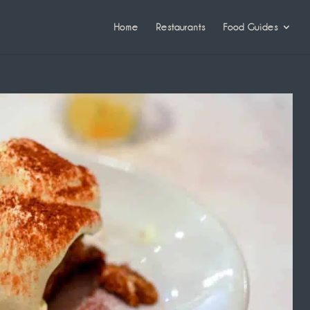
Home
Restaurants
Food Guides