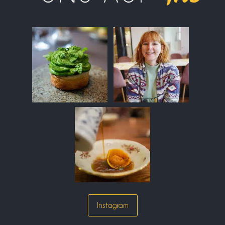
Instagram