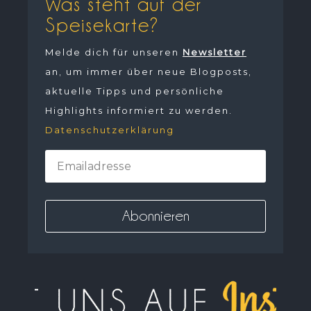
Was steht auf der
Speisekarte?
Melde dich für unseren
Newsletter
an, um immer über neue Blogposts,
aktuelle Tipps und persönliche
Highlights informiert zu werden.
Datenschutzerklärung