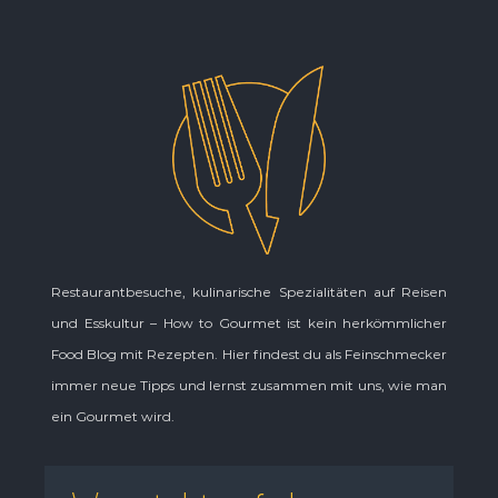
Restaurantbesuche, kulinarische Spezialitäten auf Reisen
und Esskultur – How to Gourmet ist kein herkömmlicher
Food Blog mit Rezepten. Hier findest du als Feinschmecker
immer neue Tipps und lernst zusammen mit uns, wie man
ein Gourmet wird.