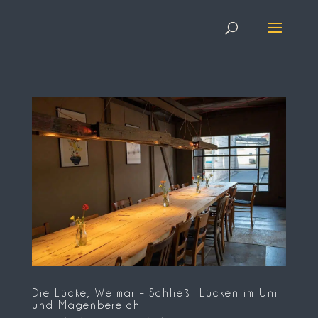
Die Lücke, Weimar – Schließt Lücken im Uni
und Magenbereich