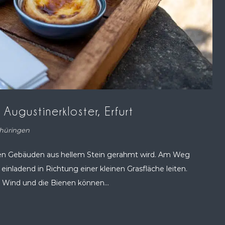
Augustinerkloster, Erfurt
hüringen
 alten Gebäuden aus hellem Stein gerahmt wird. Am Weg
einladend in Richtung einer kleinen Grasfläche leiten.
 Wind und die Bienen können...