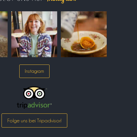
Instagram
Folge uns bei Tripadvisor!