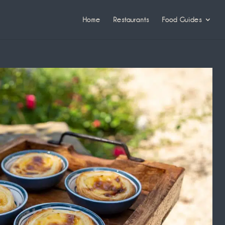
Home
Restaurants
Food Guides