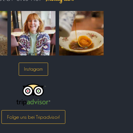
Instagram
Folge uns bei Tripadvisor!