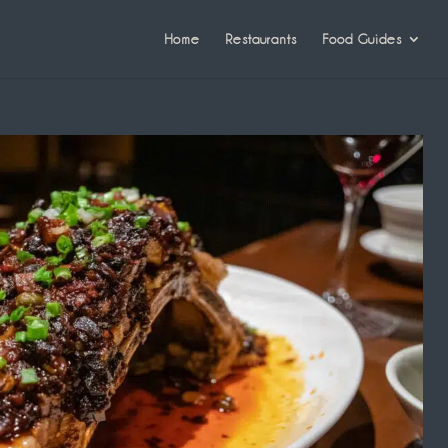
Home
Restaurants
Food Guides