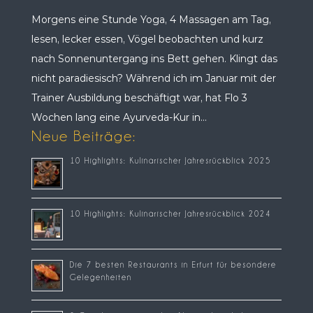
Morgens eine Stunde Yoga, 4 Massagen am Tag,
lesen, lecker essen, Vögel beobachten und kurz
nach Sonnenuntergang ins Bett gehen. Klingt das
nicht paradiesisch? Während ich im Januar mit der
Trainer Ausbildung beschäftigt war, hat Flo 3
Wochen lang eine Ayurveda-Kur in...
Neue Beiträge:
10 Highlights: Kulinarischer Jahresrückblick 2025
10 Highlights: Kulinarischer Jahresrückblick 2024
Die 7 besten Restaurants in Erfurt für besondere
Gelegenheiten