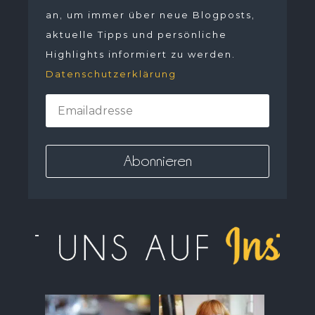
an, um immer über neue Blogposts,
aktuelle Tipps und persönliche
Highlights informiert zu werden.
Datenschutzerklärung