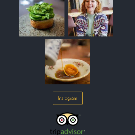
Instagram