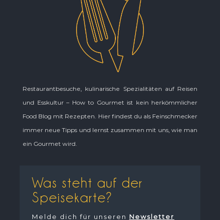
Restaurantbesuche, kulinarische Spezialitäten auf Reisen
und Esskultur – How to Gourmet ist kein herkömmlicher
Food Blog mit Rezepten. Hier findest du als Feinschmecker
immer neue Tipps und lernst zusammen mit uns, wie man
ein Gourmet wird.
Was steht auf der
Speisekarte?
Melde dich für unseren
Newsletter