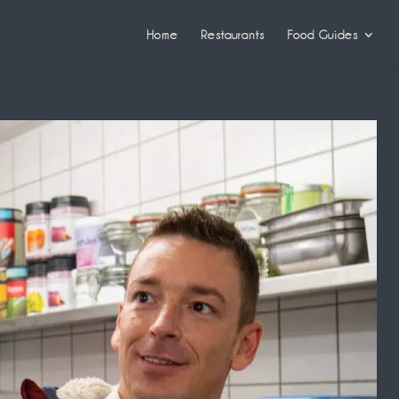
Home
Restaurants
Food Guides