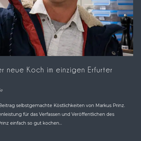
Der neue Koch im einzigen Erfurter
de
Beitrag selbstgemachte Köstlichkeiten von Markus Prinz.
leistung für das Verfassen und Veröffentlichen des
rinz einfach so gut kochen...