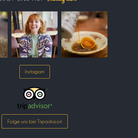
Instagram
Folge uns bei Tripadvisor!