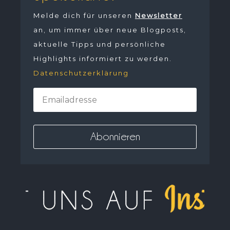
Melde dich für unseren
Newsletter
an, um immer über neue Blogposts,
aktuelle Tipps und persönliche
Highlights informiert zu werden.
Datenschutzerklärung