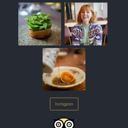
Instagram