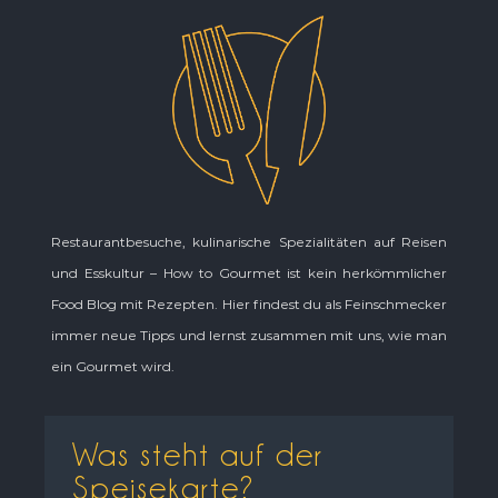
Restaurantbesuche, kulinarische Spezialitäten auf Reisen
und Esskultur – How to Gourmet ist kein herkömmlicher
Food Blog mit Rezepten. Hier findest du als Feinschmecker
immer neue Tipps und lernst zusammen mit uns, wie man
ein Gourmet wird.
Was steht auf der
Speisekarte?