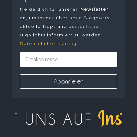
Melde dich für unseren
Newsletter
an, um immer über neue Blogposts,
aktuelle Tipps und persönliche
Highlights informiert zu werden.
Datenschutzerklärung