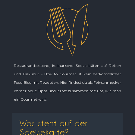
Restaurantbesuche, kulinarische Spezialitäten auf Reisen
und Esskultur – How to Gourmet ist kein herkömmlicher
Food Blog mit Rezepten. Hier findest du als Feinschmecker
immer neue Tipps und lernst zusammen mit uns, wie man
ein Gourmet wird.
Was steht auf der
Speisekarte?