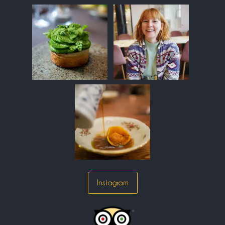
Instagram