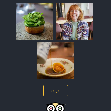
Instagram