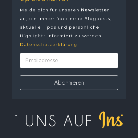
Melde dich für unseren
Newsletter
an, um immer über neue Blogposts,
aktuelle Tipps und persönliche
Highlights informiert zu werden.
Datenschutzerklärung