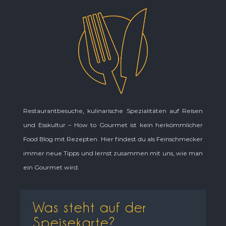
Restaurantbesuche, kulinarische Spezialitäten auf Reisen
und Esskultur – How to Gourmet ist kein herkömmlicher
Food Blog mit Rezepten. Hier findest du als Feinschmecker
immer neue Tipps und lernst zusammen mit uns, wie man
ein Gourmet wird.
Was steht auf der
Speisekarte?