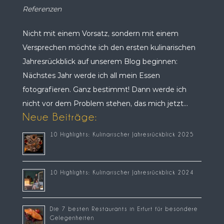
Referenzen
Nicht mit einem Vorsatz, sondern mit einem
Versprechen möchte ich den ersten kulinarischen
Jahresrückblick auf unserem Blog beginnen:
Nächstes Jahr werde ich all mein Essen
fotografieren. Ganz bestimmt! Dann werde ich
nicht vor dem Problem stehen, das mich jetzt...
Neue Beiträge:
10 Highlights: Kulinarischer Jahresrückblick 2025
10 Highlights: Kulinarischer Jahresrückblick 2024
Die 7 besten Restaurants in Erfurt für besondere
Gelegenheiten