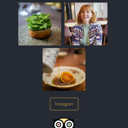
Instagram