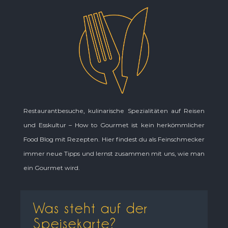
Restaurantbesuche, kulinarische Spezialitäten auf Reisen
und Esskultur – How to Gourmet ist kein herkömmlicher
Food Blog mit Rezepten. Hier findest du als Feinschmecker
immer neue Tipps und lernst zusammen mit uns, wie man
ein Gourmet wird.
Was steht auf der
Speisekarte?