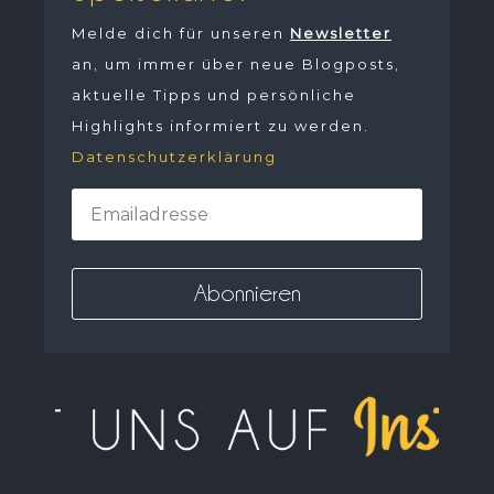
Melde dich für unseren
Newsletter
an, um immer über neue Blogposts,
aktuelle Tipps und persönliche
Highlights informiert zu werden.
Datenschutzerklärung