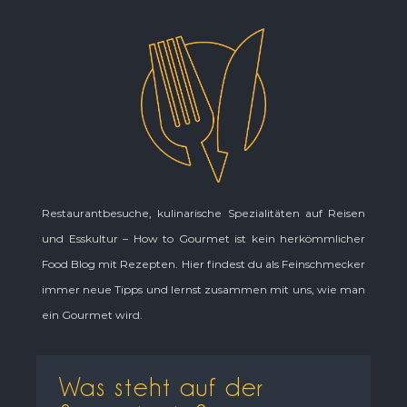
Restaurantbesuche, kulinarische Spezialitäten auf Reisen
und Esskultur – How to Gourmet ist kein herkömmlicher
Food Blog mit Rezepten. Hier findest du als Feinschmecker
immer neue Tipps und lernst zusammen mit uns, wie man
ein Gourmet wird.
Was steht auf der