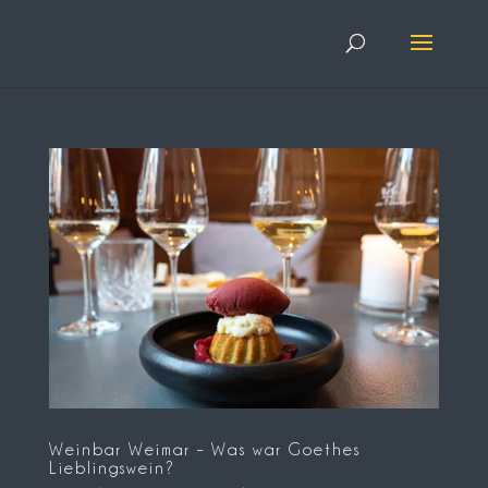
Weinbar Weimar – Was war Goethes
Lieblingswein?