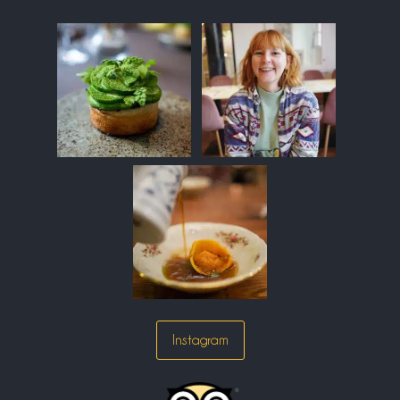
Instagram