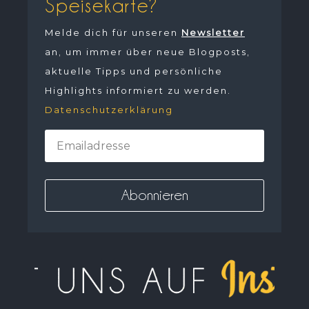
Speisekarte?
Melde dich für unseren
Newsletter
an, um immer über neue Blogposts,
aktuelle Tipps und persönliche
Highlights informiert zu werden.
Datenschutzerklärung