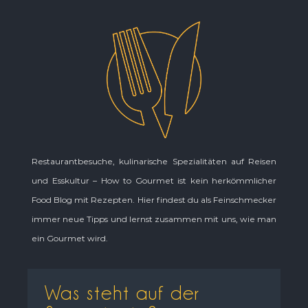
Restaurantbesuche, kulinarische Spezialitäten auf Reisen
und Esskultur – How to Gourmet ist kein herkömmlicher
Food Blog mit Rezepten. Hier findest du als Feinschmecker
immer neue Tipps und lernst zusammen mit uns, wie man
ein Gourmet wird.
Was steht auf der