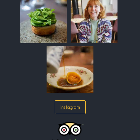
Instagram