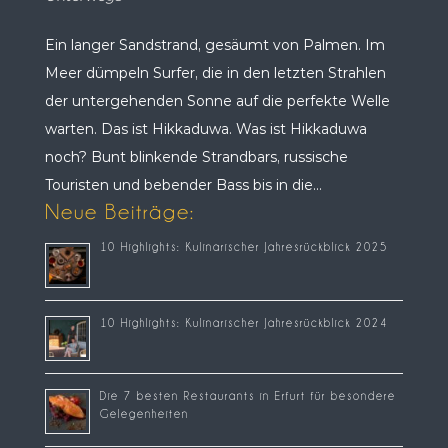
Ein langer Sandstrand, gesäumt von Palmen. Im
Meer dümpeln Surfer, die in den letzten Strahlen
der untergehenden Sonne auf die perfekte Welle
warten. Das ist Hikkaduwa. Was ist Hikkaduwa
noch? Bunt blinkende Strandbars, russische
Touristen und bebender Bass bis in die...
Neue Beiträge:
10 Highlights: Kulinarischer Jahresrückblick 2025
10 Highlights: Kulinarischer Jahresrückblick 2024
Die 7 besten Restaurants in Erfurt für besondere
Gelegenheiten