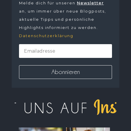
Melde dich für unseren
Newsletter
an, um immer über neue Blogposts,
aktuelle Tipps und persönliche
Highlights informiert zu werden.
Datenschutzerklärung