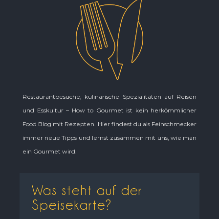
Restaurantbesuche, kulinarische Spezialitäten auf Reisen
und Esskultur – How to Gourmet ist kein herkömmlicher
Food Blog mit Rezepten. Hier findest du als Feinschmecker
immer neue Tipps und lernst zusammen mit uns, wie man
ein Gourmet wird.
Was steht auf der
Speisekarte?