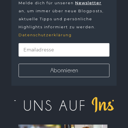
Melde dich für unseren
Newsletter
an, um immer über neue Blogposts,
aktuelle Tipps und persönliche
Highlights informiert zu werden.
Datenschutzerklärung