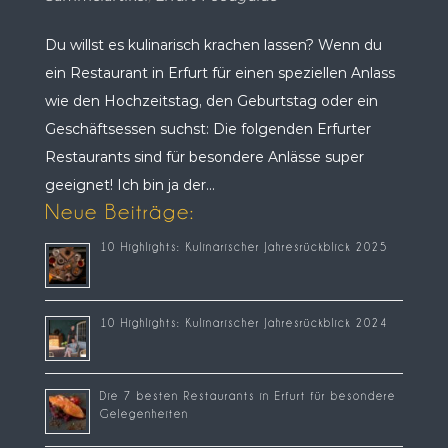
Du willst es kulinarisch krachen lassen? Wenn du
ein Restaurant in Erfurt für einen speziellen Anlass
wie den Hochzeitstag, den Geburtstag oder ein
Geschäftsessen suchst: Die folgenden Erfurter
Restaurants sind für besondere Anlässe super
geeignet! Ich bin ja der...
Neue Beiträge:
10 Highlights: Kulinarischer Jahresrückblick 2025
10 Highlights: Kulinarischer Jahresrückblick 2024
Die 7 besten Restaurants in Erfurt für besondere
Gelegenheiten