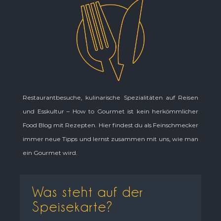
Restaurantbesuche, kulinarische Spezialitäten auf Reisen
und Esskultur – How to Gourmet ist kein herkömmlicher
Food Blog mit Rezepten. Hier findest du als Feinschmecker
immer neue Tipps und lernst zusammen mit uns, wie man
ein Gourmet wird.
Was steht auf der
Speisekarte?