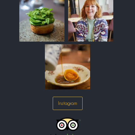
Instagram