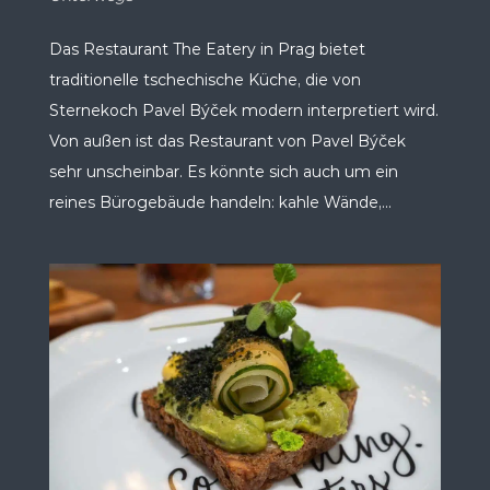
Das Restaurant The Eatery in Prag bietet
traditionelle tschechische Küche, die von
Sternekoch Pavel Býček modern interpretiert wird.
Von außen ist das Restaurant von Pavel Býček
sehr unscheinbar. Es könnte sich auch um ein
reines Bürogebäude handeln: kahle Wände,...