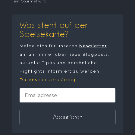
ein Gourmet wird.
Was steht auf der
Speisekarte?
Melde dich für unseren
Newsletter
an, um immer über neue Blogposts,
aktuelle Tipps und persönliche
Highlights informiert zu werden.
Datenschutzerklärung