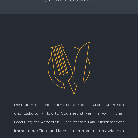
Restaurantbesuche, kulinarische Spezialitäten auf Reisen
und Esskultur – How to Gourmet ist kein herkömmlicher
Food Blog mit Rezepten. Hier findest du als Feinschmecker
immer neue Tipps und lernst zusammen mit uns, wie man