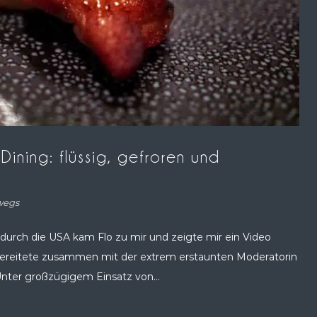
ining: flüssig, gefroren und
wegs
durch die USA kam Flo zu mir und zeigte mir ein Video
bereitete zusammen mit der extrem erstaunten Moderatorin
nter großzügigem Einsatz von...