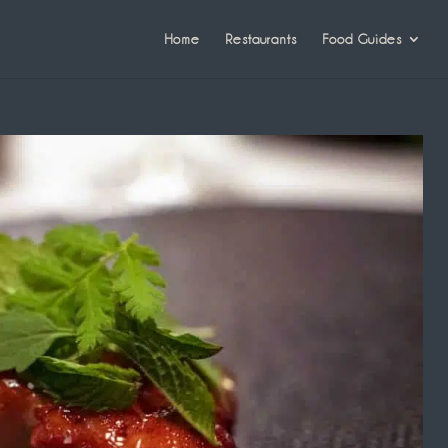
Home
Restaurants
Food Guides