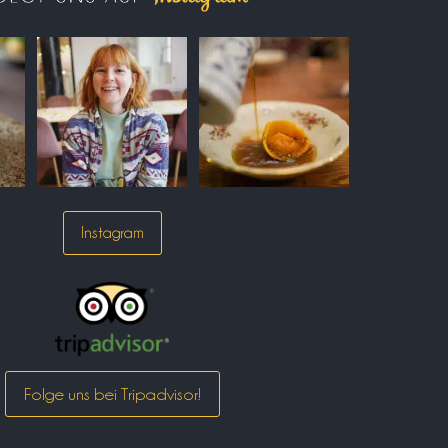
Instagram
Folge uns bei Tripadvisor!