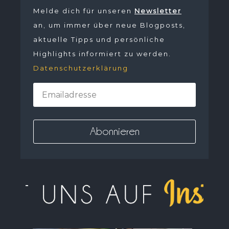
Melde dich für unseren
Newsletter
an, um immer über neue Blogposts,
aktuelle Tipps und persönliche
Highlights informiert zu werden.
Datenschutzerklärung