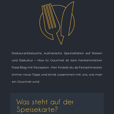
Restaurantbesuche, kulinarische Spezialitäten auf Reisen
und Esskultur – How to Gourmet ist kein herkömmlicher
Food Blog mit Rezepten. Hier findest du als Feinschmecker
immer neue Tipps und lernst zusammen mit uns, wie man
ein Gourmet wird.
Was steht auf der
Speisekarte?