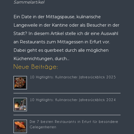
Sammelartikel
Ein Date in der Mittagspause, kulinarische
Langeweile in der Kantine oder als Besucher in der
Stadt? In diesem Artikel stelle ich dir eine Auswahl
an Restaurants zum Mittagessen in Erfurt vor.
Dabei geht es querbeet durch alle möglichen
Küchenrichtungen, durch...
Neue Beiträge:
10 Highlights: Kulinarischer Jahresrückblick 2025
10 Highlights: Kulinarischer Jahresrückblick 2024
Die 7 besten Restaurants in Erfurt für besondere
Gelegenheiten