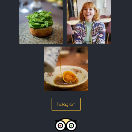
Instagram