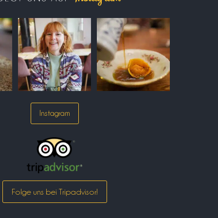
Instagram
Folge uns bei Tripadvisor!