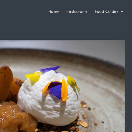
Home
Restaurants
Food Guides