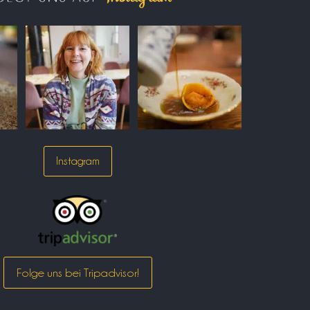
Instagram
Folge uns bei Tripadvisor!