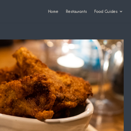
Home
Restaurants
Food Guides