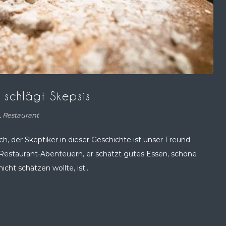
t schlägt Skepsis
,
Restaurant
ich, der Skeptiker in dieser Geschichte ist unser Freund
 Restaurant-Abenteuern, er schätzt gutes Essen, schöne
ht schätzen wollte, ist...