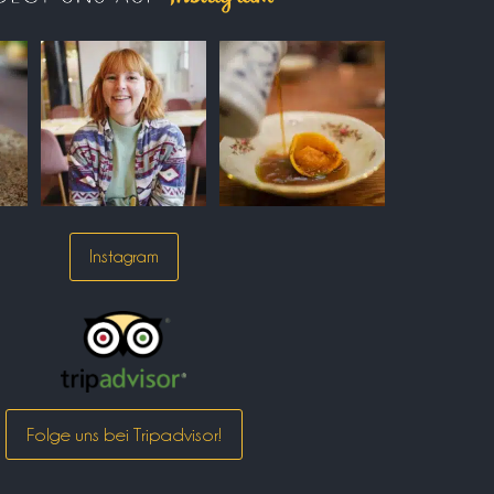
Instagram
Folge uns bei Tripadvisor!