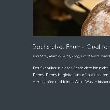
Bachstelze, Erfurt – Qualitä
von
Mira
|
März 27, 2019
|
Blog
,
Erfurt Restaurants
Der Skeptiker in dieser Geschichte bin nicht 
Benny. Benny begleitet uns oft auf unseren
Atmosphäre und feinen Wein. Was er bisher nic