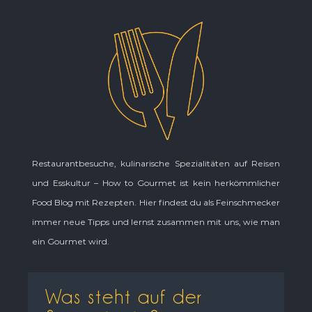
Restaurantbesuche, kulinarische Spezialitäten auf Reisen
und Esskultur – How to Gourmet ist kein herkömmlicher
Food Blog mit Rezepten. Hier findest du als Feinschmecker
immer neue Tipps und lernst zusammen mit uns, wie man
ein Gourmet wird.
Was steht auf der