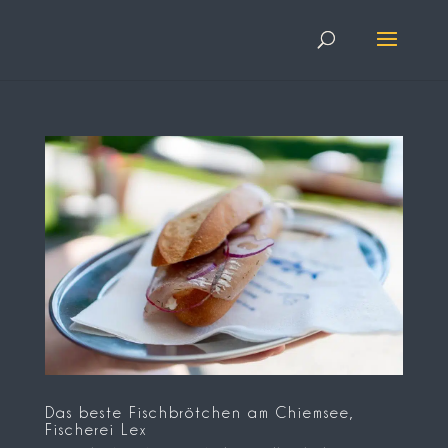
Das beste Fischbrötchen am Chiemsee,
Fischerei Lex