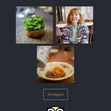
Instagram