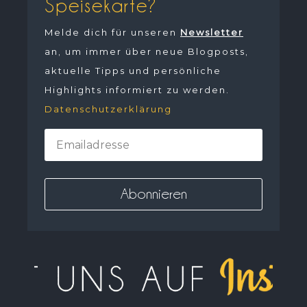
Speisekarte?
Melde dich für unseren
Newsletter
an, um immer über neue Blogposts,
aktuelle Tipps und persönliche
Highlights informiert zu werden.
Datenschutzerklärung