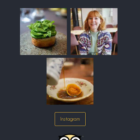
Instagram