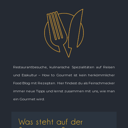
Restaurantbesuche, kulinarische Spezialitäten auf Reisen
und Esskultur – How to Gourmet ist kein herkömmlicher
Food Blog mit Rezepten. Hier findest du als Feinschmecker
immer neue Tipps und lernst zusammen mit uns, wie man
ein Gourmet wird.
Was steht auf der