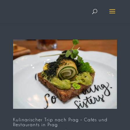
Kulinarischer Trip nach Prag – Cafés und
Restaurants in Prag