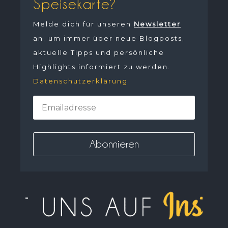
Speisekarte?
Melde dich für unseren
Newsletter
an, um immer über neue Blogposts,
aktuelle Tipps und persönliche
Highlights informiert zu werden.
Datenschutzerklärung