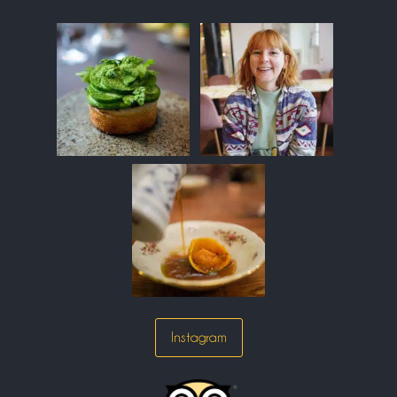
Instagram