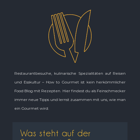
Restaurantbesuche, kulinarische Spezialitäten auf Reisen
und Esskultur – How to Gourmet ist kein herkömmlicher
Food Blog mit Rezepten. Hier findest du als Feinschmecker
immer neue Tipps und lernst zusammen mit uns, wie man
ein Gourmet wird.
Was steht auf der