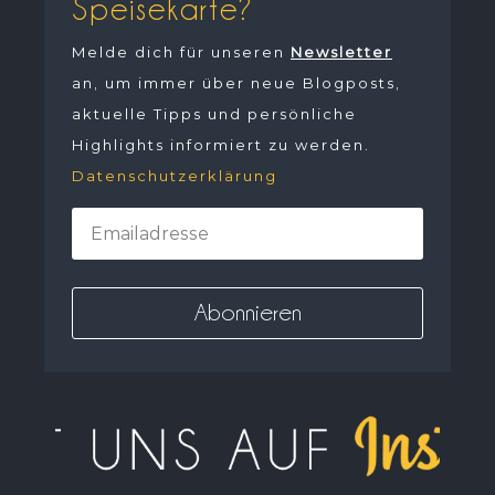
Speisekarte?
Melde dich für unseren
Newsletter
an, um immer über neue Blogposts,
aktuelle Tipps und persönliche
Highlights informiert zu werden.
Datenschutzerklärung