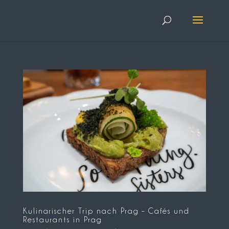
Kulinarischer Trip nach Prag – Cafés und
Restaurants in Prag