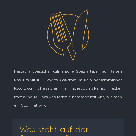
Restaurantbesuche, kulinarische Spezialitäten auf Reisen
und Esskultur – How to Gourmet ist kein herkömmlicher
Food Blog mit Rezepten. Hier findest du als Feinschmecker
immer neue Tipps und lernst zusammen mit uns, wie man
ein Gourmet wird.
Was steht auf der