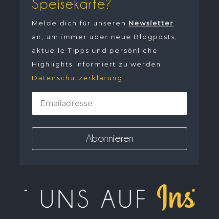
Speisekarte?
Melde dich für unseren
Newsletter
an, um immer über neue Blogposts,
aktuelle Tipps und persönliche
Highlights informiert zu werden.
Datenschutzerklärung