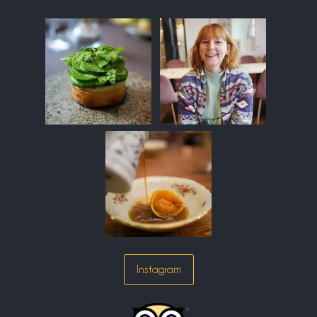
Instagram