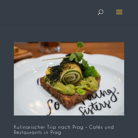
Kulinarischer Trip nach Prag – Cafés und
Restaurants in Prag