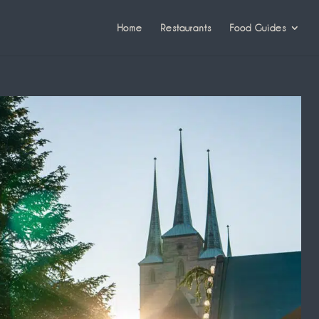
Home
Restaurants
Food Guides