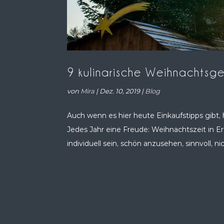
9 kulinarische Weihnachtsge
von
Mira
|
Dez. 10, 2019
|
Blog
Auch wenn es hier heute Einkaufstipps gibt,
Jedes Jahr eine Freude: Weihnachtszeit in E
individuell sein, schön anzusehen, sinnvoll, nic