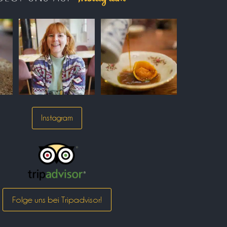
Instagram
Folge uns bei Tripadvisor!