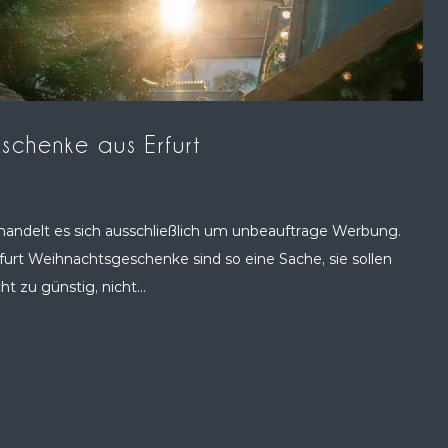
schenke aus Erfurt
 handelt es sich ausschließlich um unbeauftrage Werbung.
rfurt Weihnachtsgeschenke sind so eine Sache, sie sollen
ht zu günstig, nicht...