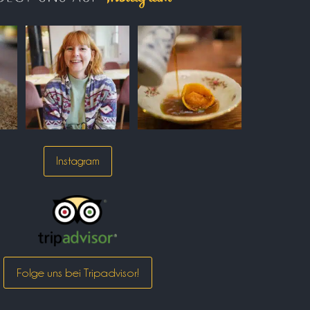
Instagram
Folge uns bei Tripadvisor!