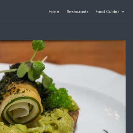
Home
Restaurants
Food Guides