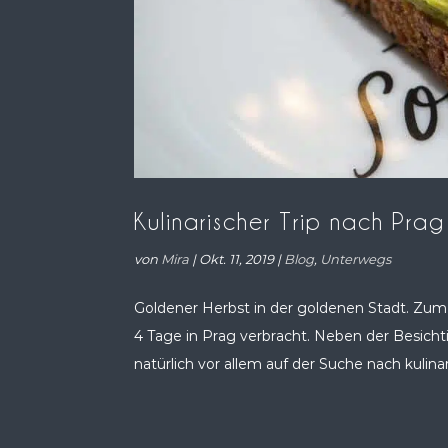
Kulinarischer Trip nach Pra
von
Mira
|
Okt. 11, 2019
|
Blog
,
Unterwegs
Goldener Herbst in der goldenen Stadt. Zum
4 Tage in Prag verbracht. Neben der Besich
natürlich vor allem auf der Suche nach kulina