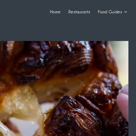
Home
Restaurants
Food Guides