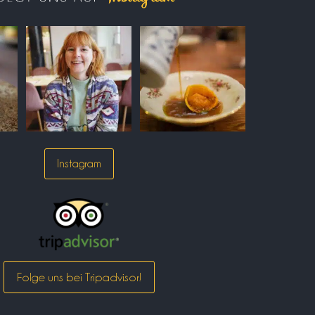
Instagram
Folge uns bei Tripadvisor!